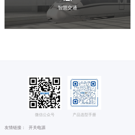
智慧交通
微信公众号
产品选型手册
友情链接：
开关电源