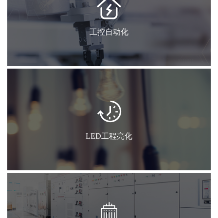
工控自动化
LED工程亮化