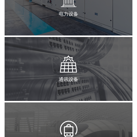
电力设备
通讯设备